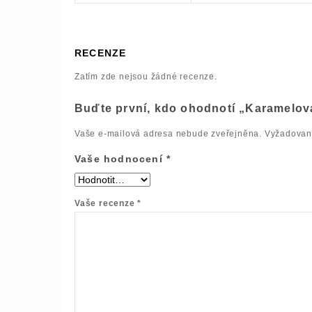
RECENZE
Zatím zde nejsou žádné recenze.
Buďte první, kdo ohodnotí „Karamelov
Vaše e-mailová adresa nebude zveřejněna.
Vyžadovan
Vaše hodnocení
*
Vaše recenze
*