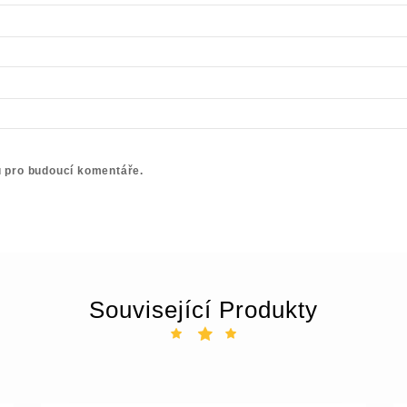
u pro budoucí komentáře.
Související Produkty