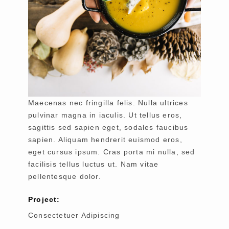
Maecenas nec fringilla felis. Nulla ultrices
pulvinar magna in iaculis. Ut tellus eros,
sagittis sed sapien eget, sodales faucibus
sapien. Aliquam hendrerit euismod eros,
eget cursus ipsum. Cras porta mi nulla, sed
facilisis tellus luctus ut. Nam vitae
pellentesque dolor.
Project:
Consectetuer Adipiscing