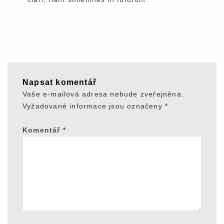
Napsat komentář
Vaše e-mailová adresa nebude zveřejněna.
Vyžadované informace jsou označeny
*
Komentář
*