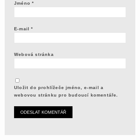
Jméno
*
E-mail
*
Webová stránka
Uložit do prohlížeče jméno, e-mail a
webovou stránku pro budoucí komentáře.