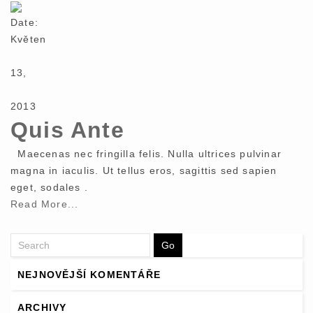
Date:
Květen
13,
2013
Quis Ante
Maecenas nec fringilla felis. Nulla ultrices pulvinar
magna in iaculis. Ut tellus eros, sagittis sed sapien
eget, sodales .
Read More...
NEJNOVĚJŠÍ KOMENTÁŘE
ARCHIVY