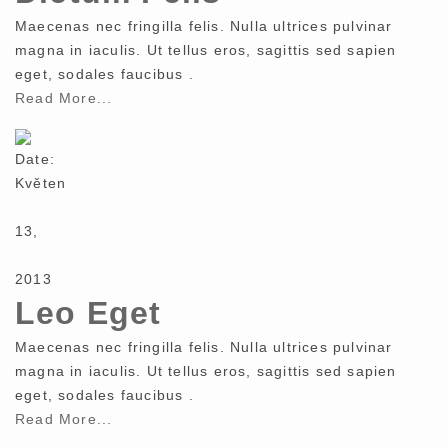
Maecenas nec fringilla felis. Nulla ultrices pulvinar
magna in iaculis. Ut tellus eros, sagittis sed sapien
eget, sodales faucibus .
Read More...
Date:
Květen
13,
2013
Leo Eget
Maecenas nec fringilla felis. Nulla ultrices pulvinar
magna in iaculis. Ut tellus eros, sagittis sed sapien
eget, sodales faucibus .
Read More...